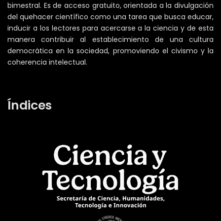
bimestral. Es de acceso gratuito, orientada a la divulgación
del quehacer científico como una tarea que busca educar,
inducir a los lectores para acercarse a la ciencia y de esta
manera contribuir al establecimiento de una cultura
democrática en la sociedad, promoviendo el civismo y la
coherencia intelectual.
Índices