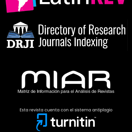
Esta revista cuenta con el sistema antiplagio