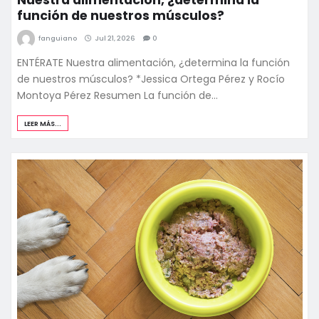
función de nuestros músculos?
fanguiano
Jul 21, 2026
0
ENTÉRATE Nuestra alimentación, ¿determina la función
de nuestros músculos? *Jessica Ortega Pérez y Rocío
Montoya Pérez Resumen La función de…
LEER MÁS...