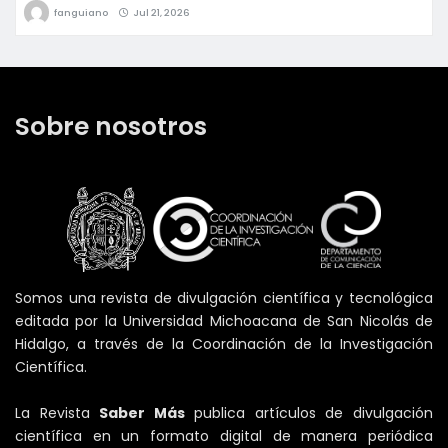
fanguiano
Jul 21, 2026
Sobre nosotros
Somos una revista de divulgación científica y tecnológica
editada por la Universidad Michoacana de San Nicolás de
Hidalgo, a través de la Coordinación de la Investigación
Científica.
La Revista
Saber Más
publica artículos de divulgación
científica en un formato digital de manera periódica