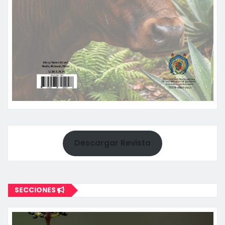
Descargar Revista
SECCIONES